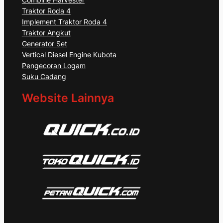
Traktor Roda 4
Implement Traktor Roda 4
Traktor Angkut
Generator Set
Vertical Diesel Engine Kubota
Pengecoran Logam
Suku Cadang
Website Lainnya