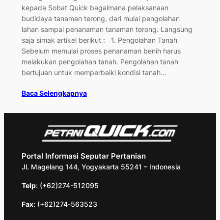
kepada Sobat Quick bagaimana pelaksanaan
budidaya tanaman terong, dari mulai pengolahan
lahan sampai penanaman tanaman terong. Langsung
saja simak artikel berikut : 1. Pengolahan Tanah
Sebelum memulai proses penanaman benih harus
melakukan pengolahan tanah. Pengolahan tanah
bertujuan untuk memperbaiki kondisi tanah…
Baca Selengkapnya
Portal Informasi Seputar Pertanian
Jl. Magelang 144, Yogyakarta 55241 – Indonesia
Telp
: (+62)274-512095
Fax
: (+62)274-563523