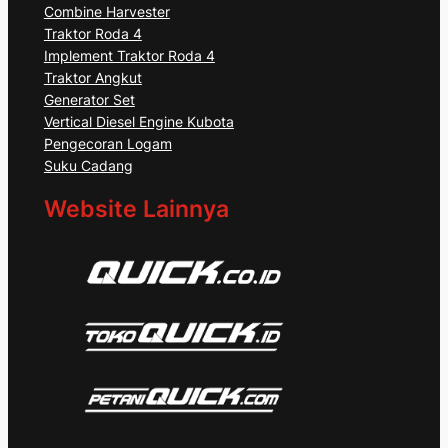
Combine Harvester
Traktor Roda 4
Implement Traktor Roda 4
Traktor Angkut
Generator Set
Vertical Diesel Engine Kubota
Pengecoran Logam
Suku Cadang
Website Lainnya