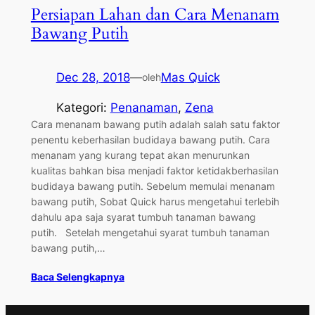
Persiapan Lahan dan Cara Menanam
Bawang Putih
Dec 28, 2018
—
Mas Quick
oleh
Kategori:
Penanaman
, 
Zena
Cara menanam bawang putih adalah salah satu faktor
penentu keberhasilan budidaya bawang putih. Cara
menanam yang kurang tepat akan menurunkan
kualitas bahkan bisa menjadi faktor ketidakberhasilan
budidaya bawang putih. Sebelum memulai menanam
bawang putih, Sobat Quick harus mengetahui terlebih
dahulu apa saja syarat tumbuh tanaman bawang
putih. Setelah mengetahui syarat tumbuh tanaman
bawang putih,…
Baca Selengkapnya