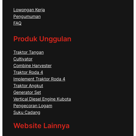
Lowongan Kerja
Pengumuman
FAQ
Produk Unggulan
Traktor Tangan
Cultivator
Combine Harvester
Traktor Roda 4
Implement Traktor Roda 4
Traktor Angkut
Generator Set
Vertical Diesel Engine Kubota
Pengecoran Logam
Suku Cadang
Website Lainnya