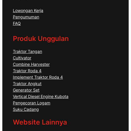
Lowongan Kerja
Pengumuman
FAQ
Produk Unggulan
Traktor Tangan
Cultivator
Combine Harvester
Traktor Roda 4
Implement Traktor Roda 4
Traktor Angkut
Generator Set
Vertical Diesel Engine Kubota
Pengecoran Logam
Suku Cadang
Website Lainnya