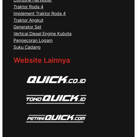
Traktor Roda 4
Implement Traktor Roda 4
Traktor Angkut
Generator Set
Vertical Diesel Engine Kubota
Pengecoran Logam
Suku Cadang
Website Lainnya