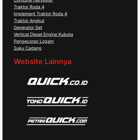
Traktor Roda 4
Implement Traktor Roda 4
Traktor Angkut
Generator Set
Vertical Diesel Engine Kubota
Pengecoran Logam
Suku Cadang
Website Lainnya