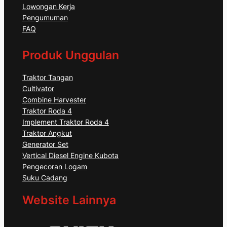
Lowongan Kerja
Pengumuman
FAQ
Produk Unggulan
Traktor Tangan
Cultivator
Combine Harvester
Traktor Roda 4
Implement Traktor Roda 4
Traktor Angkut
Generator Set
Vertical Diesel Engine Kubota
Pengecoran Logam
Suku Cadang
Website Lainnya