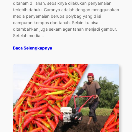
ditanam di lahan, sebaiknya dilakukan penyamaian
terlebih dahulu. Caranya adalah dengan menggunakan
media penyemaian berupa polybag yang diisi
campuran kompos dan tanah. Selain itu bisa
ditambahkan juga sekam agar tanah menjadi gembur.
Setelah media…
Baca Selengkapnya