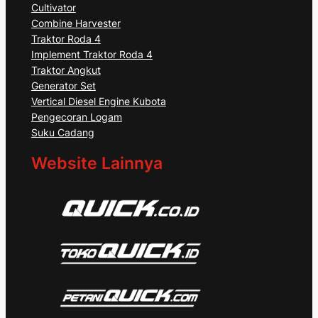
Cultivator
Combine Harvester
Traktor Roda 4
Implement Traktor Roda 4
Traktor Angkut
Generator Set
Vertical Diesel Engine Kubota
Pengecoran Logam
Suku Cadang
Website Lainnya