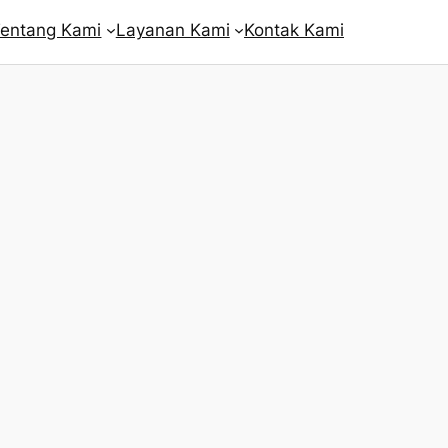
entang Kami
Layanan Kami
Kontak Kami