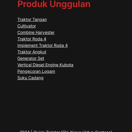
Produk Unggulan
Traktor Tangan
Cultivator
Combine Harvester
Traktor Roda 4
Implement Traktor Roda 4
Traktor Angkut
Generator Set
Vertical Diesel Engine Kubota
Pengecoran Logam
Suku Cadang