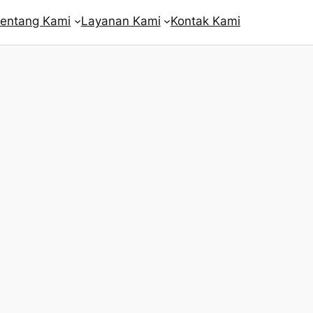
entang Kami
Layanan Kami
Kontak Kami