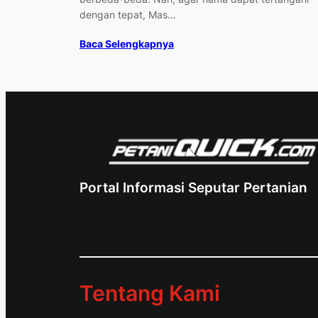
dengan tepat, Mas…
Baca Selengkapnya
Portal Informasi Seputar Pertanian
Tentang Kami