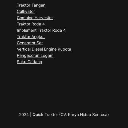
Traktor Tangan
Cultivator
Combine Harvester
Traktor Roda 4
Implement Traktor Roda 4
Traktor Angkut
Generator Set
Vertical Diesel Engine Kubota
Pengecoran Logam
Suku Cadang
2024 | Quick Traktor (CV. Karya Hidup Sentosa)