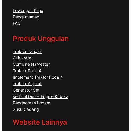
Lowongan Kerja
Pengumuman
FAQ
Produk Unggulan
Traktor Tangan
Cultivator
Combine Harvester
Traktor Roda 4
Implement Traktor Roda 4
Traktor Angkut
Generator Set
Vertical Diesel Engine Kubota
Pengecoran Logam
Suku Cadang
Website Lainnya