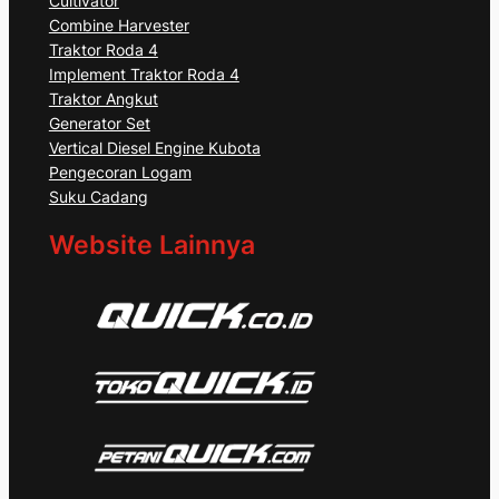
Cultivator
Combine Harvester
Traktor Roda 4
Implement Traktor Roda 4
Traktor Angkut
Generator Set
Vertical Diesel Engine Kubota
Pengecoran Logam
Suku Cadang
Website Lainnya