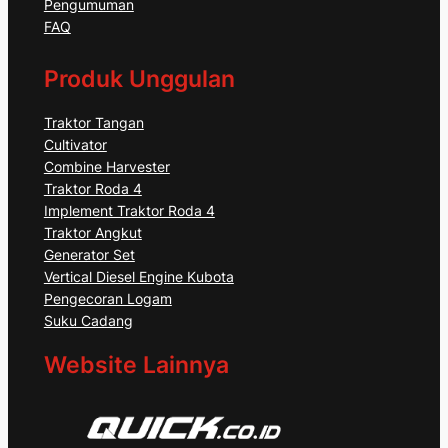
Pengumuman
FAQ
Produk Unggulan
Traktor Tangan
Cultivator
Combine Harvester
Traktor Roda 4
Implement Traktor Roda 4
Traktor Angkut
Generator Set
Vertical Diesel Engine Kubota
Pengecoran Logam
Suku Cadang
Website Lainnya