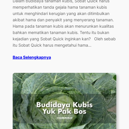
Dalam budidaya tanaman kubis, Sobat Quick harus
memperhatikan tanda gejala hama tanaman kubis
untuk menghindari kerugian yang akan ditimbulkan
akibat hama dan penyakit yang menyerang tanaman.
Hama pada tanaman kubis akan menurunkan kualitas
bahkan mematikan tanaman kubis. Tentu itu bukan
kejadian yang Sobat Quick inginkan kan? Oleh sebab
itu Sobat Quick harus mengetahui hama…
Baca Selengkapnya