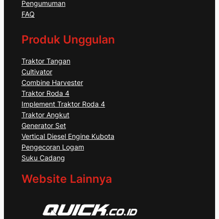
Pengumuman
FAQ
Produk Unggulan
Traktor Tangan
Cultivator
Combine Harvester
Traktor Roda 4
Implement Traktor Roda 4
Traktor Angkut
Generator Set
Vertical Diesel Engine Kubota
Pengecoran Logam
Suku Cadang
Website Lainnya