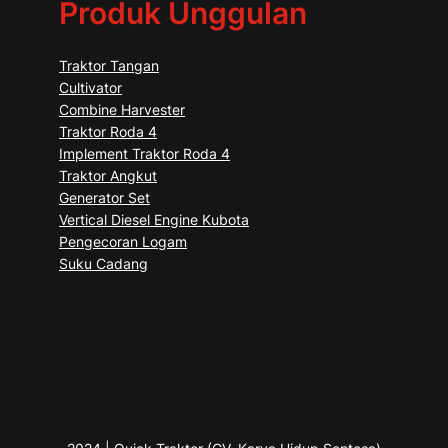
Produk Unggulan
Traktor Tangan
Cultivator
Combine Harvester
Traktor Roda 4
Implement Traktor Roda 4
Traktor Angkut
Generator Set
Vertical Diesel Engine Kubota
Pengecoran Logam
Suku Cadang