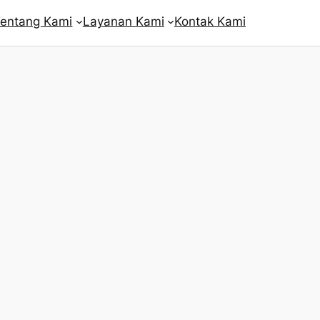
entang Kami
Layanan Kami
Kontak Kami