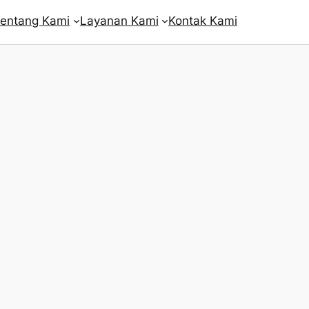
entang Kami
Layanan Kami
Kontak Kami