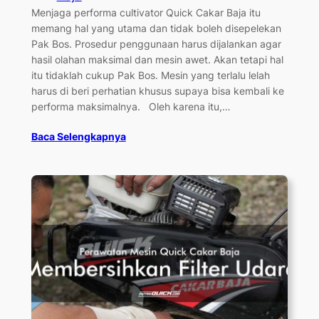
Menjaga performa cultivator Quick Cakar Baja itu
memang hal yang utama dan tidak boleh disepelekan
Pak Bos. Prosedur penggunaan harus dijalankan agar
hasil olahan maksimal dan mesin awet. Akan tetapi hal
itu tidaklah cukup Pak Bos. Mesin yang terlalu lelah
harus di beri perhatian khusus supaya bisa kembali ke
performa maksimalnya. Oleh karena itu,…
Baca Selengkapnya