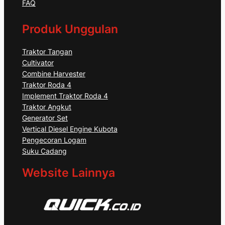
FAQ
Produk Unggulan
Traktor Tangan
Cultivator
Combine Harvester
Traktor Roda 4
Implement Traktor Roda 4
Traktor Angkut
Generator Set
Vertical Diesel Engine Kubota
Pengecoran Logam
Suku Cadang
Website Lainnya