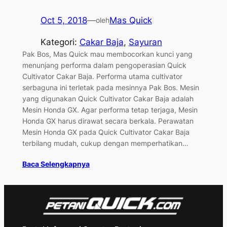
Oct 5, 2018
—
Mas Quick
oleh
Kategori:
Cakar Baja
, 
Sayuran
Pak Bos, Mas Quick mau membocorkan kunci yang
menunjang performa dalam pengoperasian Quick
Cultivator Cakar Baja. Performa utama cultivator
serbaguna ini terletak pada mesinnya Pak Bos. Mesin
yang digunakan Quick Cultivator Cakar Baja adalah
Mesin Honda GX. Agar performa tetap terjaga, Mesin
Honda GX harus dirawat secara berkala. Perawatan
Mesin Honda GX pada Quick Cultivator Cakar Baja
terbilang mudah, cukup dengan memperhatikan…
Baca Selengkapnya