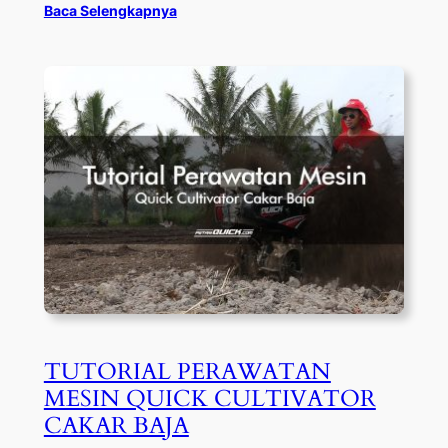
Baca Selengkapnya
TUTORIAL PERAWATAN
MESIN QUICK CULTIVATOR
CAKAR BAJA