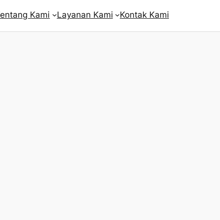
entang Kami
Layanan Kami
Kontak Kami