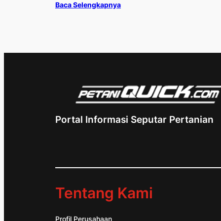
Baca Selengkapnya
Portal Informasi Seputar Pertanian
Tentang Kami
Profil Perusahaan