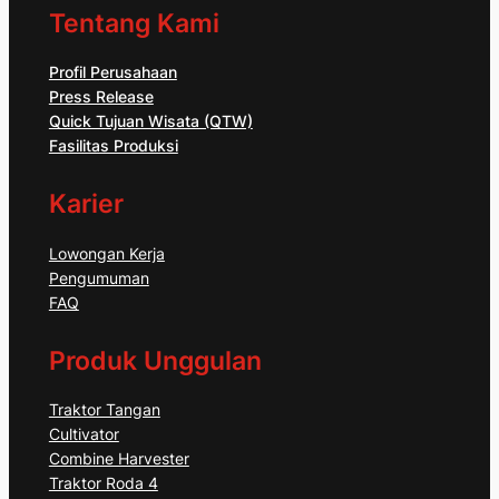
Tentang Kami
Profil Perusahaan
Press Release
Quick Tujuan Wisata (QTW)
Fasilitas Produksi
Karier
Lowongan Kerja
Pengumuman
FAQ
Produk Unggulan
Traktor Tangan
Cultivator
Combine Harvester
Traktor Roda 4