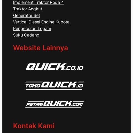
Implement Traktor Roda 4
Traktor Angkut
Generator Set
Vertical Diesel Engine Kubota
Pengecoran Logam
Suku Cadang
Website Lainnya
Kontak Kami