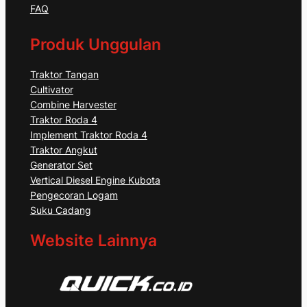
FAQ
Produk Unggulan
Traktor Tangan
Cultivator
Combine Harvester
Traktor Roda 4
Implement Traktor Roda 4
Traktor Angkut
Generator Set
Vertical Diesel Engine Kubota
Pengecoran Logam
Suku Cadang
Website Lainnya