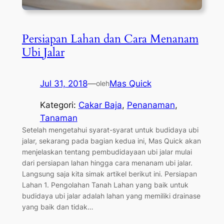
Persiapan Lahan dan Cara Menanam
Ubi Jalar
Jul 31, 2018
—
Mas Quick
oleh
Kategori:
Cakar Baja
, 
Penanaman
, 
Tanaman
Setelah mengetahui syarat-syarat untuk budidaya ubi
jalar, sekarang pada bagian kedua ini, Mas Quick akan
menjelaskan tentang pembudidayaan ubi jalar mulai
dari persiapan lahan hingga cara menanam ubi jalar.
Langsung saja kita simak artikel berikut ini. Persiapan
Lahan 1. Pengolahan Tanah Lahan yang baik untuk
budidaya ubi jalar adalah lahan yang memiliki drainase
yang baik dan tidak…