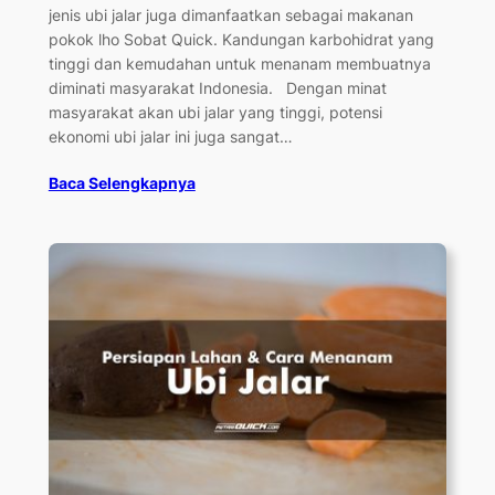
jenis ubi jalar juga dimanfaatkan sebagai makanan
pokok lho Sobat Quick. Kandungan karbohidrat yang
tinggi dan kemudahan untuk menanam membuatnya
diminati masyarakat Indonesia. Dengan minat
masyarakat akan ubi jalar yang tinggi, potensi
ekonomi ubi jalar ini juga sangat…
Baca Selengkapnya