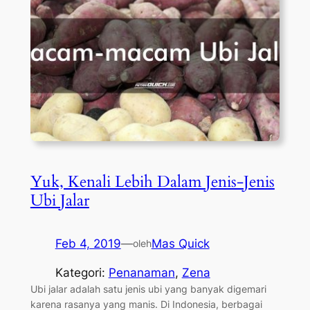
Yuk, Kenali Lebih Dalam Jenis-Jenis
Ubi Jalar
Feb 4, 2019
—
Mas Quick
oleh
Kategori:
Penanaman
, 
Zena
Ubi jalar adalah satu jenis ubi yang banyak digemari
karena rasanya yang manis. Di Indonesia, berbagai