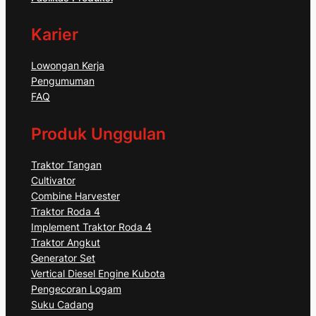
Karier
Lowongan Kerja
Pengumuman
FAQ
Produk Unggulan
Traktor Tangan
Cultivator
Combine Harvester
Traktor Roda 4
Implement Traktor Roda 4
Traktor Angkut
Generator Set
Vertical Diesel Engine Kubota
Pengecoran Logam
Suku Cadang