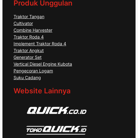
Produk Unggulan
Traktor Tangan
Cultivator
Combine Harvester
Traktor Roda 4
Implement Traktor Roda 4
Traktor Angkut
Generator Set
Vertical Diesel Engine Kubota
Pengecoran Logam
Suku Cadang
Website Lainnya