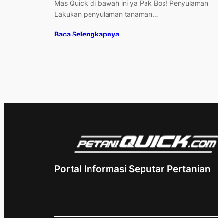
Mas Quick di bawah ini ya Pak Bos! Penyulaman
Lakukan penyulaman tanaman…
Baca Selengkapnya
Portal Informasi Seputar Pertanian