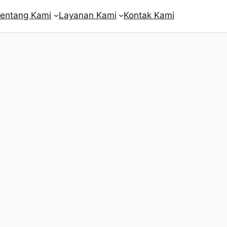
entang Kami
Layanan Kami
Kontak Kami