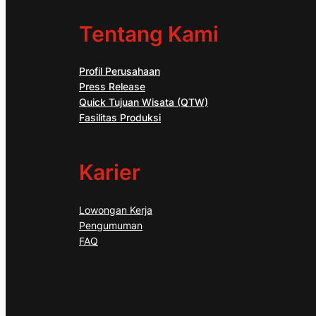
Tentang Kami
Profil Perusahaan
Press Release
Quick Tujuan Wisata (QTW)
Fasilitas Produksi
Karier
Lowongan Kerja
Pengumuman
FAQ