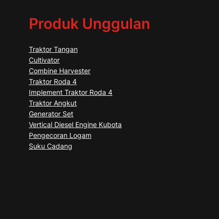
Produk Unggulan
Traktor Tangan
Cultivator
Combine Harvester
Traktor Roda 4
Implement Traktor Roda 4
Traktor Angkut
Generator Set
Vertical Diesel Engine Kubota
Pengecoran Logam
Suku Cadang