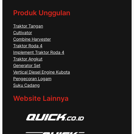
Produk Unggulan
Traktor Tangan
Cultivator
Combine Harvester
Traktor Roda 4
Implement Traktor Roda 4
Traktor Angkut
Generator Set
Vertical Diesel Engine Kubota
Pengecoran Logam
Suku Cadang
Website Lainnya