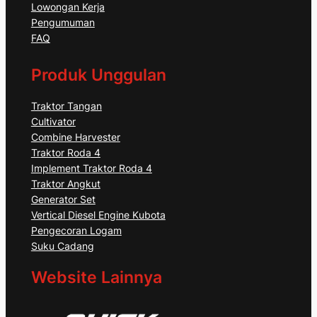
Lowongan Kerja
Pengumuman
FAQ
Produk Unggulan
Traktor Tangan
Cultivator
Combine Harvester
Traktor Roda 4
Implement Traktor Roda 4
Traktor Angkut
Generator Set
Vertical Diesel Engine Kubota
Pengecoran Logam
Suku Cadang
Website Lainnya