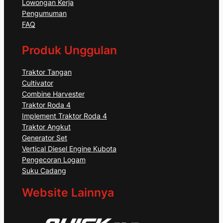
Lowongan Kerja
Pengumuman
FAQ
Produk Unggulan
Traktor Tangan
Cultivator
Combine Harvester
Traktor Roda 4
Implement Traktor Roda 4
Traktor Angkut
Generator Set
Vertical Diesel Engine Kubota
Pengecoran Logam
Suku Cadang
Website Lainnya