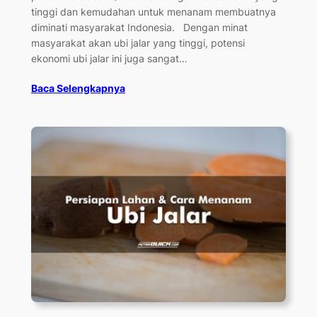
tinggi dan kemudahan untuk menanam membuatnya
diminati masyarakat Indonesia. Dengan minat
masyarakat akan ubi jalar yang tinggi, potensi
ekonomi ubi jalar ini juga sangat…
Baca Selengkapnya