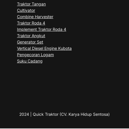
Traktor Tangan
Cultivator
Combine Harvester
Traktor Roda 4
Implement Traktor Roda 4
Traktor Angkut
Generator Set
Vertical Diesel Engine Kubota
Pengecoran Logam
Suku Cadang
2024 | Quick Traktor (CV. Karya Hidup Sentosa)