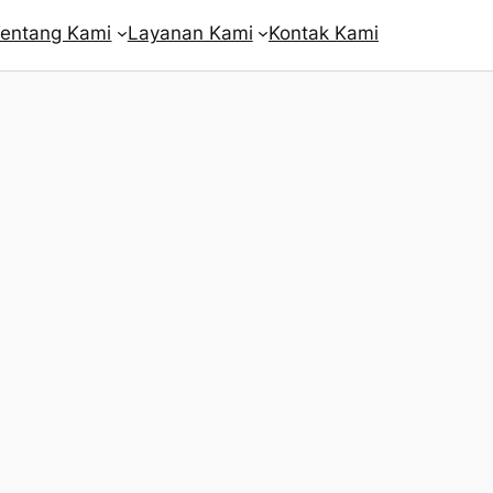
entang Kami
Layanan Kami
Kontak Kami