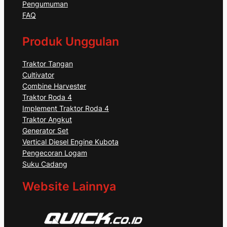
Pengumuman
FAQ
Produk Unggulan
Traktor Tangan
Cultivator
Combine Harvester
Traktor Roda 4
Implement Traktor Roda 4
Traktor Angkut
Generator Set
Vertical Diesel Engine Kubota
Pengecoran Logam
Suku Cadang
Website Lainnya