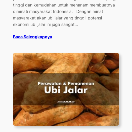
tinggi dan kemudahan untuk menanam membuatnya
diminati masyarakat Indonesia. Dengan minat
masyarakat akan ubi jalar yang tinggi, potensi
ekonomi ubi jalar ini juga sangat…
Baca Selengkapnya