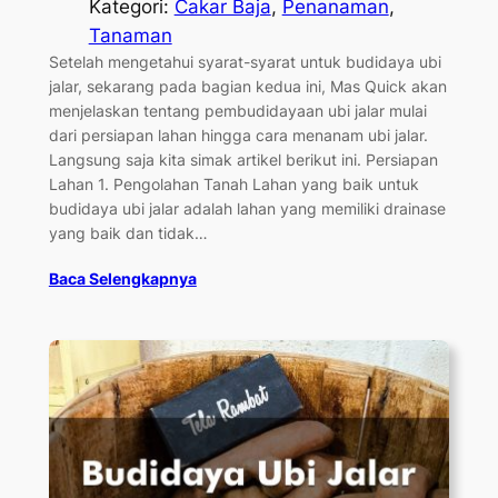
Kategori:
Cakar Baja
, 
Penanaman
, 
Tanaman
Setelah mengetahui syarat-syarat untuk budidaya ubi
jalar, sekarang pada bagian kedua ini, Mas Quick akan
menjelaskan tentang pembudidayaan ubi jalar mulai
dari persiapan lahan hingga cara menanam ubi jalar.
Langsung saja kita simak artikel berikut ini. Persiapan
Lahan 1. Pengolahan Tanah Lahan yang baik untuk
budidaya ubi jalar adalah lahan yang memiliki drainase
yang baik dan tidak…
Baca Selengkapnya