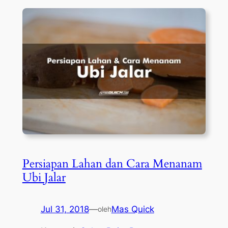
Persiapan Lahan dan Cara Menanam
Ubi Jalar
Jul 31, 2018
—
Mas Quick
oleh