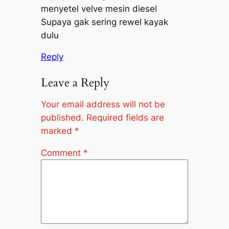
menyetel velve mesin diesel
Supaya gak sering rewel kayak
dulu
Reply
Leave a Reply
Your email address will not be
published.
Required fields are
marked
*
Comment
*