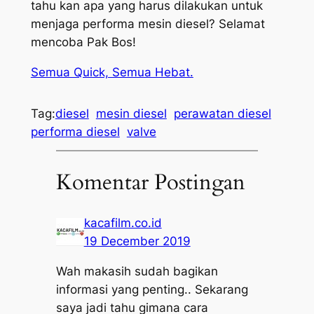
tahu kan apa yang harus dilakukan untuk
menjaga performa mesin diesel? Selamat
mencoba Pak Bos!
Semua Quick, Semua Hebat.
Tag:
diesel
mesin diesel
perawatan diesel
performa diesel
valve
Komentar Postingan
kacafilm.co.id
19 December 2019
Wah makasih sudah bagikan
informasi yang penting.. Sekarang
saya jadi tahu gimana cara