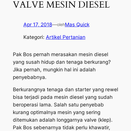
VALVE MESIN DIESEL
Apr 17, 2018
—
Mas Quick
oleh
Kategori:
Artikel Pertanian
Pak Bos pernah merasakan mesin diesel
yang susah hidup dan tenaga berkurang?
Jika pernah, mungkin hal ini adalah
penyebabnya.
Berkurangnya tenaga dan starter yang rewel
bisa terjadi pada mesin diesel yang sudah
beroperasi lama. Salah satu penyebab
kurang optimalnya mesin yang sering
ditemukan adalah longgarnya valve (klep).
Pak Bos sebenarnya tidak perlu khawatir,