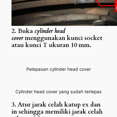
2. Buka
cylinder head
cover
menggunakan kunci socket
atau kunci T ukuran 10 mm.
Pelepasan
cylinder head cover
C
ylinder head cover
yang sudah terlepas
3. Atur jarak celah katup ex dan
in sehingga memiliki jarak celah