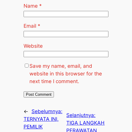
Name
*
Email
*
Website
Save my name, email, and
website in this browser for the
next time I comment.
←
Sebelumnya:
Selanjutnya:
TERNYATA INI,
TIGA LANGKAH
PEMILIK
PERAWATAN