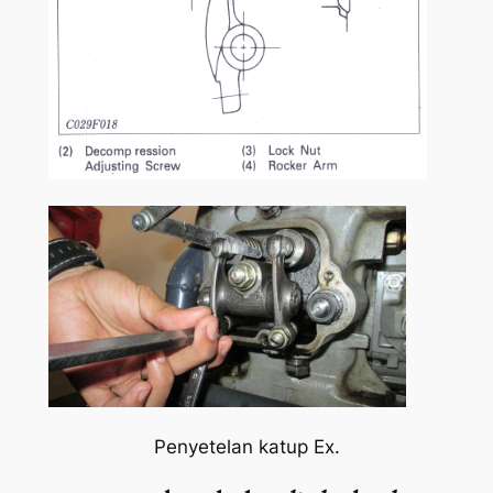
Penyetelan katup Ex.