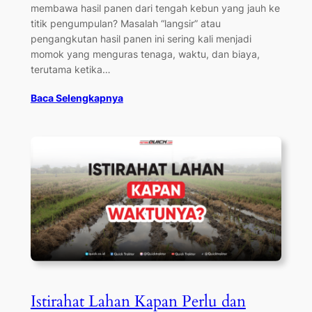
membawa hasil panen dari tengah kebun yang jauh ke
titik pengumpulan? Masalah “langsir” atau
pengangkutan hasil panen ini sering kali menjadi
momok yang menguras tenaga, waktu, dan biaya,
terutama ketika…
Baca Selengkapnya
Istirahat Lahan Kapan Perlu dan