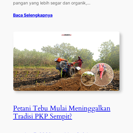
pangan yang lebih segar dan organik,…
Baca Selengkapnya
Petani Tebu Mulai Meninggalkan
Tradisi PKP Sempit?