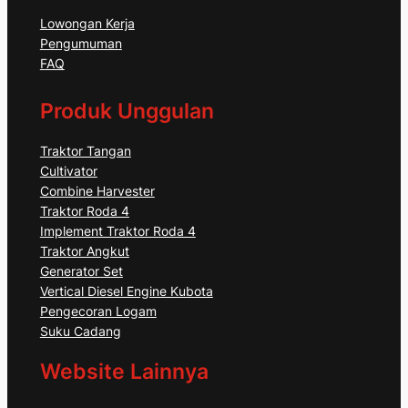
Lowongan Kerja
Pengumuman
FAQ
Produk Unggulan
Traktor Tangan
Cultivator
Combine Harvester
Traktor Roda 4
Implement Traktor Roda 4
Traktor Angkut
Generator Set
Vertical Diesel Engine Kubota
Pengecoran Logam
Suku Cadang
Website Lainnya