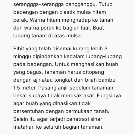
seranggga-serangga pengganggu. Tutup
bedengan dengan plastik mulsa hitam
perak. Warna hitam menghadap ke tanah
dan warna perak ke bagian luar. Buat
lubang tanam di atas mulsa.
Bibit yang telah disemai kurang lebih 3
minggu dipindahkan kedalam lubang-lubang
pada bedengan. Untuk menghasilkan buah
yang bagus, tanaman harus ditopang
dengan ajir atau tongkat dari bilah bambu
1.5 meter. Pasang anjir sebelum tanaman
besar supaya tidak merusak akar. Fungsinya
agar buah yang dihasilkan tidak
bersentuhan dengan permukaan tanah.
Selain itu agar terjadi penetrasi sinar
matahari ke seluruh bagian tanaman.