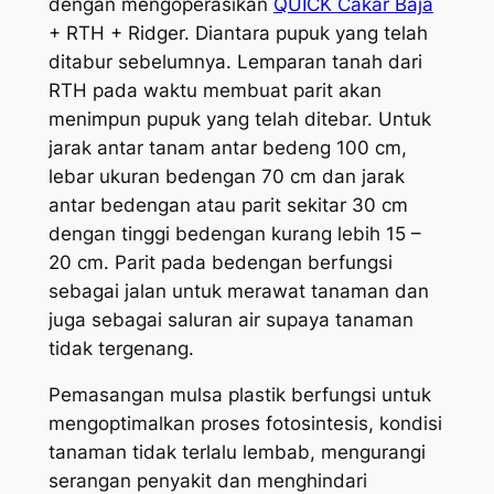
dengan mengoperasikan
QUICK Cakar Baja
+ RTH + Ridger. Diantara pupuk yang telah
ditabur sebelumnya. Lemparan tanah dari
RTH pada waktu membuat parit akan
menimpun pupuk yang telah ditebar. Untuk
jarak antar tanam antar bedeng 100 cm,
lebar ukuran bedengan 70 cm dan jarak
antar bedengan atau parit sekitar 30 cm
dengan tinggi bedengan kurang lebih 15 –
20 cm. Parit pada bedengan berfungsi
sebagai jalan untuk merawat tanaman dan
juga sebagai saluran air supaya tanaman
tidak tergenang.
Pemasangan mulsa plastik berfungsi untuk
mengoptimalkan proses fotosintesis, kondisi
tanaman tidak terlalu lembab, mengurangi
serangan penyakit dan menghindari