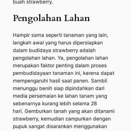
buah strawberry.
Pengolahan Lahan
Hampir sama seperti tanaman yang lain,
langkah awal yang harus dipersiapkan
dalam budidaya strawberry adalah
pengolahan lahan. Ya, pengolahan lahan
merupakan faktor penting dalam proses
pembudidayaan tanaman ini, karena dapat
mempengaruhi hasil saat panen. Sambil
menunggu benih siap dipindahkan dari
media persemaian ke lahan tanam yang
sebenarnya kurang lebih selama 28
hari. Gemburkan tanah yang akan ditanami
strawberry, kemudian campurkan dengan
pupuk sangat disarankan menggunakan