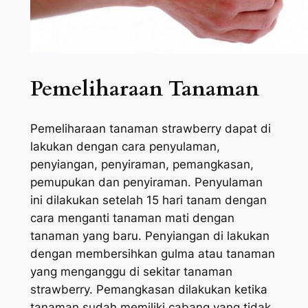
Pemeliharaan Tanaman
Pemeliharaan tanaman strawberry dapat di
lakukan dengan cara penyulaman,
penyiangan, penyiraman, pemangkasan,
pemupukan dan penyiraman. Penyulaman
ini dilakukan setelah 15 hari tanam dengan
cara menganti tanaman mati dengan
tanaman yang baru. Penyiangan di lakukan
dengan membersihkan gulma atau tanaman
yang menganggu di sekitar tanaman
strawberry. Pemangkasan dilakukan ketika
tanaman sudah memiliki cabang yang tidak