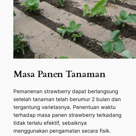
Masa Panen Tanaman
Pemanenan strawberry dapat berlangsung
setelah tanaman telah berumur 2 bulan dan
tergantung varietasnya. Penentuan waktu
terhadap masa panen strawberry terkadang
tidak terlalu efektif, sebaiknya
menggunakan pengamatan secara fisik.