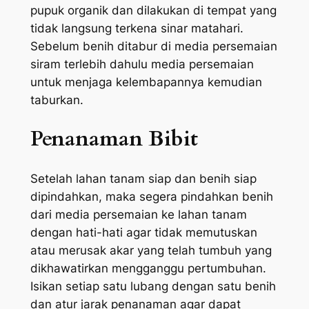
pupuk organik dan dilakukan di tempat yang
tidak langsung terkena sinar matahari.
Sebelum benih ditabur di media persemaian
siram terlebih dahulu media persemaian
untuk menjaga kelembapannya kemudian
taburkan.
Penanaman Bibit
Setelah lahan tanam siap dan benih siap
dipindahkan, maka segera pindahkan benih
dari media persemaian ke lahan tanam
dengan hati-hati agar tidak memutuskan
atau merusak akar yang telah tumbuh yang
dikhawatirkan mengganggu pertumbuhan.
Isikan setiap satu lubang dengan satu benih
dan atur jarak penanaman agar dapat