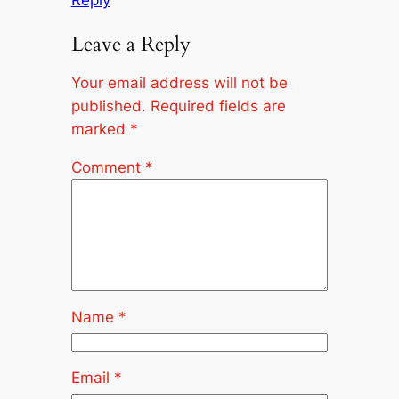
Leave a Reply
Your email address will not be
published.
Required fields are
marked
*
Comment
*
Name
*
Email
*