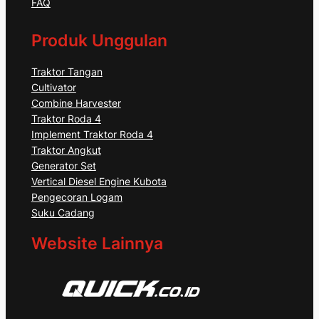
FAQ
Produk Unggulan
Traktor Tangan
Cultivator
Combine Harvester
Traktor Roda 4
Implement Traktor Roda 4
Traktor Angkut
Generator Set
Vertical Diesel Engine Kubota
Pengecoran Logam
Suku Cadang
Website Lainnya