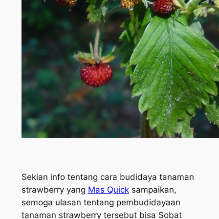
Sekian info tentang cara budidaya tanaman
strawberry yang
Mas Quick
sampaikan,
semoga ulasan tentang pembudidayaan
tanaman strawberry tersebut bisa Sobat