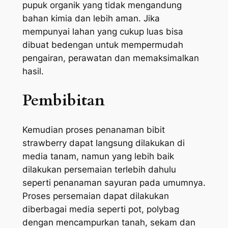
pupuk organik yang tidak mengandung
bahan kimia dan lebih aman. Jika
mempunyai lahan yang cukup luas bisa
dibuat bedengan untuk mempermudah
pengairan, perawatan dan memaksimalkan
hasil.
Pembibitan
Kemudian proses penanaman bibit
strawberry dapat langsung dilakukan di
media tanam, namun yang lebih baik
dilakukan persemaian terlebih dahulu
seperti penanaman sayuran pada umumnya.
Proses persemaian dapat dilakukan
diberbagai media seperti pot, polybag
dengan mencampurkan tanah, sekam dan