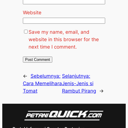
Website
Save my name, email, and
website in this browser for the
next time I comment.
←
Sebelumnya:
Selanjutnya:
Cara Memelihara
Jenis-Jenis si
Tomat
Rambut Pirang
→