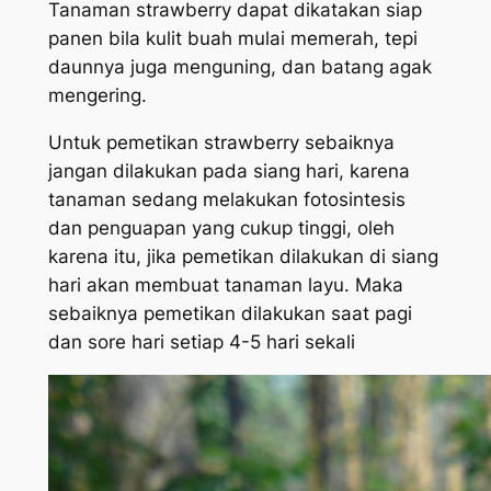
Tanaman strawberry dapat dikatakan siap
panen bila kulit buah mulai memerah, tepi
daunnya juga menguning, dan batang agak
mengering.
Untuk pemetikan strawberry sebaiknya
jangan dilakukan pada siang hari, karena
tanaman sedang melakukan fotosintesis
dan penguapan yang cukup tinggi, oleh
karena itu, jika pemetikan dilakukan di siang
hari akan membuat tanaman layu. Maka
sebaiknya pemetikan dilakukan saat pagi
dan sore hari setiap 4-5 hari sekali