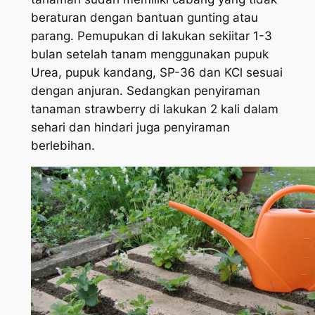
beraturan dengan bantuan gunting atau
parang. Pemupukan di lakukan sekiitar 1-3
bulan setelah tanam menggunakan pupuk
Urea, pupuk kandang, SP-36 dan KCl sesuai
dengan anjuran. Sedangkan penyiraman
tanaman strawberry di lakukan 2 kali dalam
sehari dan hindari juga penyiraman
berlebihan.