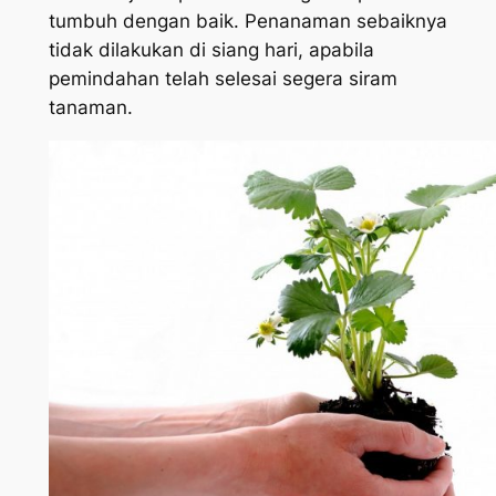
tumbuh dengan baik. Penanaman sebaiknya
tidak dilakukan di siang hari, apabila
pemindahan telah selesai segera siram
tanaman.