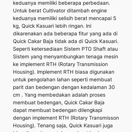
keduanya memiliki beberapa perbedaan.
Untuk berat Cultivator ditambah engine
keduanya memiliki selisih berat mencapai 5
kg, Quick Kasuari lebih ringan. Ini
dikarenakan ada beberapa fitur yang ada di
Quick Cakar Baja tidak ada di Quick Kasuari.
Seperti ketersediaan Sistem PTO Shaft atau
Sistem yang menyambungkan tenaga mesin
ke implement RTH (Rotary Transmission
Housing). Implement RTH biasa digunakan
untuk pengolahan lahan seperti membuat
parit dan bedengan dengan kedalaman 30
cm . Yang membedakan adalah proses
membuat bedengan, Quick Cakar Baja
dapat membuat bedengan dilengkapi
dengan implement RTH (Rotary Transmisson
Housing). Tenang saja, Quick Kasuari juga