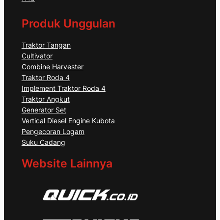
Produk Unggulan
Traktor Tangan
Cultivator
Combine Harvester
Traktor Roda 4
Implement Traktor Roda 4
Traktor Angkut
Generator Set
Vertical Diesel Engine Kubota
Pengecoran Logam
Suku Cadang
Website Lainnya