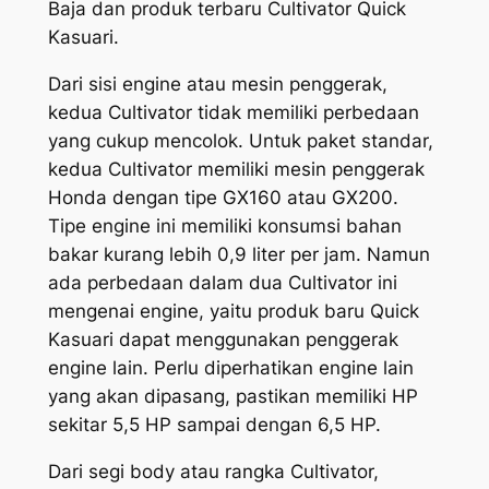
Baja dan produk terbaru Cultivator Quick
Kasuari.
Dari sisi engine atau mesin penggerak,
kedua Cultivator tidak memiliki perbedaan
yang cukup mencolok. Untuk paket standar,
kedua Cultivator memiliki mesin penggerak
Honda dengan tipe GX160 atau GX200.
Tipe engine ini memiliki konsumsi bahan
bakar kurang lebih 0,9 liter per jam. Namun
ada perbedaan dalam dua Cultivator ini
mengenai engine, yaitu produk baru Quick
Kasuari dapat menggunakan penggerak
engine lain. Perlu diperhatikan engine lain
yang akan dipasang, pastikan memiliki HP
sekitar 5,5 HP sampai dengan 6,5 HP.
Dari segi body atau rangka Cultivator,