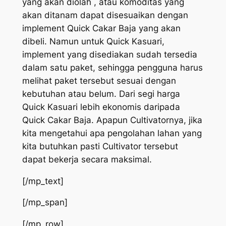
yang akan diolah , atau komoditas yang
akan ditanam dapat disesuaikan dengan
implement Quick Cakar Baja yang akan
dibeli. Namun untuk Quick Kasuari,
implement yang disediakan sudah tersedia
dalam satu paket, sehingga pengguna harus
melihat paket tersebut sesuai dengan
kebutuhan atau belum. Dari segi harga
Quick Kasuari lebih ekonomis daripada
Quick Cakar Baja. Apapun Cultivatornya, jika
kita mengetahui apa pengolahan lahan yang
kita butuhkan pasti Cultivator tersebut
dapat bekerja secara maksimal.
[/mp_text]
[/mp_span]
[/mp_row]