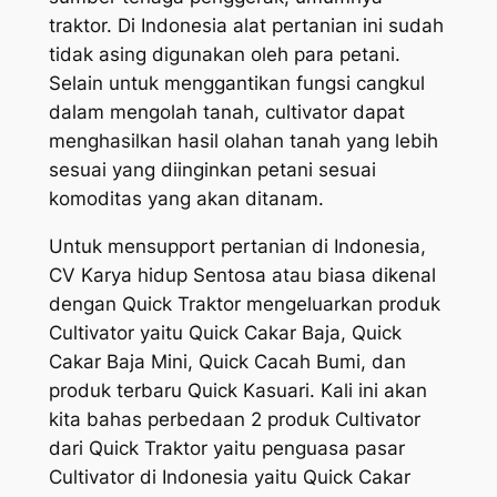
traktor. Di Indonesia alat pertanian ini sudah
tidak asing digunakan oleh para petani.
Selain untuk menggantikan fungsi cangkul
dalam mengolah tanah, cultivator dapat
menghasilkan hasil olahan tanah yang lebih
sesuai yang diinginkan petani sesuai
komoditas yang akan ditanam.
Untuk mensupport pertanian di Indonesia,
CV Karya hidup Sentosa atau biasa dikenal
dengan Quick Traktor mengeluarkan produk
Cultivator yaitu Quick Cakar Baja, Quick
Cakar Baja Mini, Quick Cacah Bumi, dan
produk terbaru Quick Kasuari. Kali ini akan
kita bahas perbedaan 2 produk Cultivator
dari Quick Traktor yaitu penguasa pasar
Cultivator di Indonesia yaitu Quick Cakar