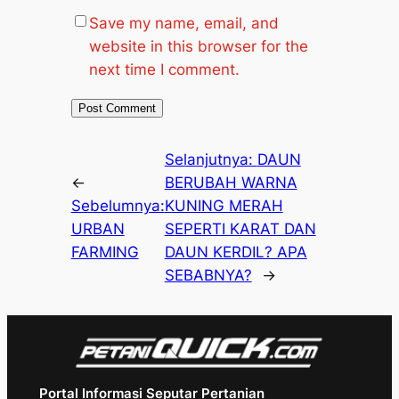
Save my name, email, and
website in this browser for the
next time I comment.
Selanjutnya:
DAUN
←
BERUBAH WARNA
Sebelumnya:
KUNING MERAH
URBAN
SEPERTI KARAT DAN
FARMING
DAUN KERDIL? APA
SEBABNYA?
→
Portal Informasi Seputar Pertanian