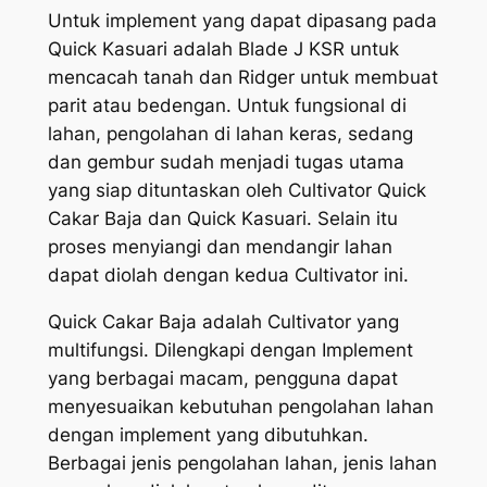
Untuk implement yang dapat dipasang pada
Quick Kasuari adalah Blade J KSR untuk
mencacah tanah dan Ridger untuk membuat
parit atau bedengan. Untuk fungsional di
lahan, pengolahan di lahan keras, sedang
dan gembur sudah menjadi tugas utama
yang siap dituntaskan oleh Cultivator Quick
Cakar Baja dan Quick Kasuari. Selain itu
proses menyiangi dan mendangir lahan
dapat diolah dengan kedua Cultivator ini.
Quick Cakar Baja adalah Cultivator yang
multifungsi. Dilengkapi dengan Implement
yang berbagai macam, pengguna dapat
menyesuaikan kebutuhan pengolahan lahan
dengan implement yang dibutuhkan.
Berbagai jenis pengolahan lahan, jenis lahan