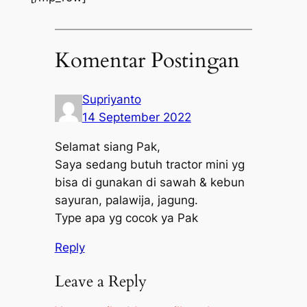
Komentar Postingan
Supriyanto
14 September 2022
Selamat siang Pak,
Saya sedang butuh tractor mini yg
bisa di gunakan di sawah & kebun
sayuran, palawija, jagung.
Type apa yg cocok ya Pak
Reply
Leave a Reply