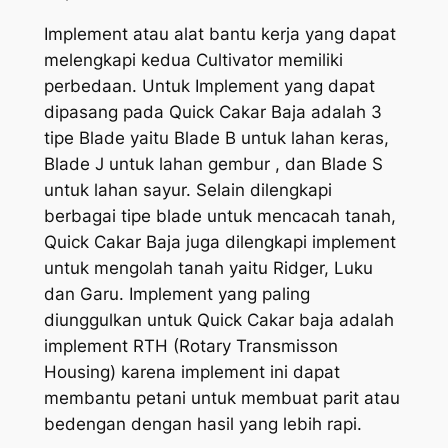
Implement atau alat bantu kerja yang dapat
melengkapi kedua Cultivator memiliki
perbedaan. Untuk Implement yang dapat
dipasang pada Quick Cakar Baja adalah 3
tipe Blade yaitu Blade B untuk lahan keras,
Blade J untuk lahan gembur , dan Blade S
untuk lahan sayur. Selain dilengkapi
berbagai tipe blade untuk mencacah tanah,
Quick Cakar Baja juga dilengkapi implement
untuk mengolah tanah yaitu Ridger, Luku
dan Garu. Implement yang paling
diunggulkan untuk Quick Cakar baja adalah
implement RTH (Rotary Transmisson
Housing) karena implement ini dapat
membantu petani untuk membuat parit atau
bedengan dengan hasil yang lebih rapi.