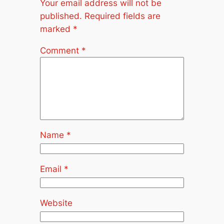
Your email address will not be
published.
Required fields are
marked
*
Comment
*
Name
*
Email
*
Website