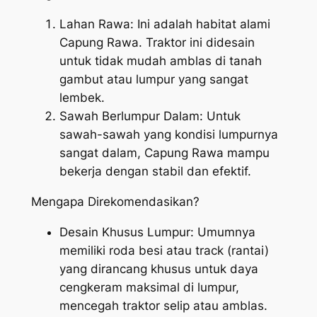
Lahan Rawa: Ini adalah habitat alami
Capung Rawa. Traktor ini didesain
untuk tidak mudah amblas di tanah
gambut atau lumpur yang sangat
lembek.
Sawah Berlumpur Dalam: Untuk
sawah-sawah yang kondisi lumpurnya
sangat dalam, Capung Rawa mampu
bekerja dengan stabil dan efektif.
Mengapa Direkomendasikan?
Desain Khusus Lumpur: Umumnya
memiliki roda besi atau track (rantai)
yang dirancang khusus untuk daya
cengkeram maksimal di lumpur,
mencegah traktor selip atau amblas.