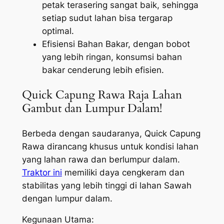
petak terasering sangat baik, sehingga
setiap sudut lahan bisa tergarap
optimal.
Efisiensi Bahan Bakar, dengan bobot
yang lebih ringan, konsumsi bahan
bakar cenderung lebih efisien.
Quick Capung Rawa Raja Lahan
Gambut dan Lumpur Dalam!
Berbeda dengan saudaranya, Quick Capung
Rawa dirancang khusus untuk kondisi lahan
yang lahan rawa dan berlumpur dalam.
Traktor ini
memiliki daya cengkeram dan
stabilitas yang lebih tinggi di lahan Sawah
dengan lumpur dalam.
Kegunaan Utama: