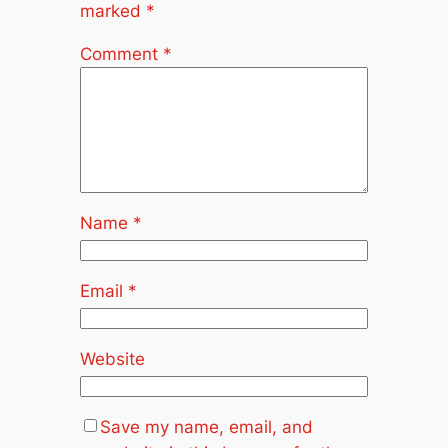
marked
*
Comment
*
Name
*
Email
*
Website
Save my name, email, and