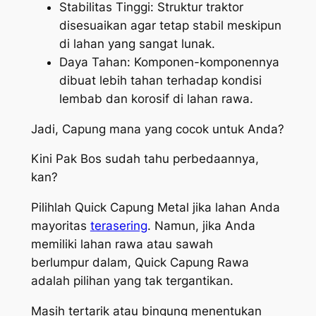
Stabilitas Tinggi: Struktur traktor
disesuaikan agar tetap stabil meskipun
di lahan yang sangat lunak.
Daya Tahan: Komponen-komponennya
dibuat lebih tahan terhadap kondisi
lembab dan korosif di lahan rawa.
Jadi, Capung mana yang cocok untuk Anda?
Kini Pak Bos sudah tahu perbedaannya,
kan?
Pilihlah Quick Capung Metal jika lahan Anda
mayoritas
terasering
. Namun, jika Anda
memiliki lahan rawa atau sawah
berlumpur dalam, Quick Capung Rawa
adalah pilihan yang tak tergantikan.
Masih tertarik atau bingung menentukan