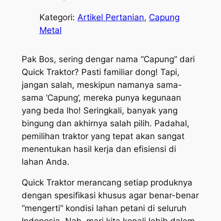
Kategori:
Artikel Pertanian
, 
Capung
Metal
Pak Bos, sering dengar nama “Capung” dari
Quick Traktor? Pasti familiar dong! Tapi,
jangan salah, meskipun namanya sama-
sama ‘Capung’, mereka punya kegunaan
yang beda lho! Seringkali, banyak yang
bingung dan akhirnya salah pilih. Padahal,
pemilihan traktor yang tepat akan sangat
menentukan hasil kerja dan efisiensi di
lahan Anda.
Quick Traktor merancang setiap produknya
dengan spesifikasi khusus agar benar-benar
“mengerti” kondisi lahan petani di seluruh