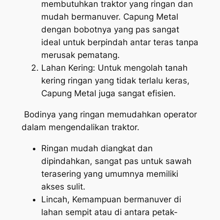
membutuhkan traktor yang ringan dan
mudah bermanuver. Capung Metal
dengan bobotnya yang pas sangat
ideal untuk berpindah antar teras tanpa
merusak pematang.
Lahan Kering: Untuk mengolah tanah
kering ringan yang tidak terlalu keras,
Capung Metal juga sangat efisien.
Bodinya yang ringan memudahkan operator
dalam mengendalikan traktor.
Ringan mudah diangkat dan
dipindahkan, sangat pas untuk sawah
terasering yang umumnya memiliki
akses sulit.
Lincah, Kemampuan bermanuver di
lahan sempit atau di antara petak-