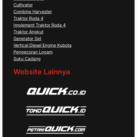
Cultivator
Combine Harvester
Traktor Roda 4
Implement Traktor Roda 4
Traktor Angkut
Generator Set
Vertical Diesel Engine Kubota
Pengecoran Logam
Suku Cadang
Website Lainnya