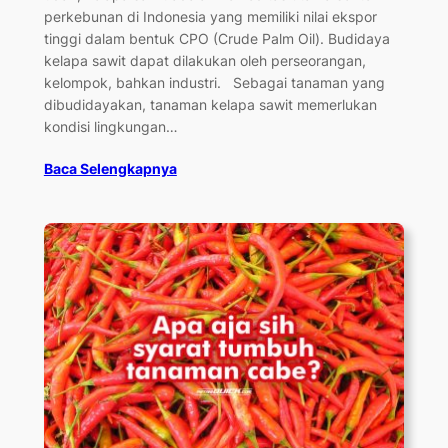
perkebunan di Indonesia yang memiliki nilai ekspor
tinggi dalam bentuk CPO (Crude Palm Oil). Budidaya
kelapa sawit dapat dilakukan oleh perseorangan,
kelompok, bahkan industri. Sebagai tanaman yang
dibudidayakan, tanaman kelapa sawit memerlukan
kondisi lingkungan…
Baca Selengkapnya