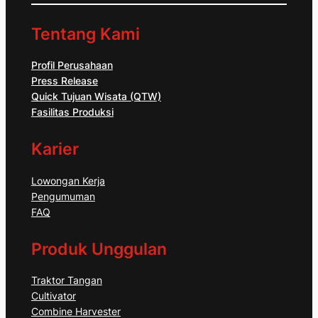
Tentang Kami
Profil Perusahaan
Press Release
Quick Tujuan Wisata (QTW)
Fasilitas Produksi
Karier
Lowongan Kerja
Pengumuman
FAQ
Produk Unggulan
Traktor Tangan
Cultivator
Combine Harvester