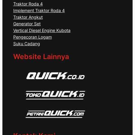
Traktor Roda 4
Implement Traktor Roda 4
Traktor Angkut
Generator Set
Vertical Diesel Engine Kubota
Pengecoran Logam
Suku Cadang
Website Lainnya