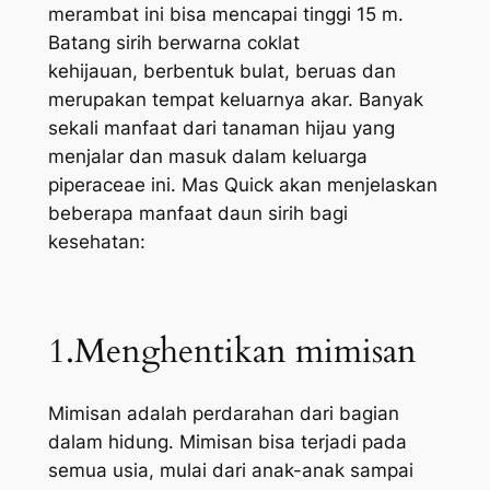
merambat ini bisa mencapai tinggi 15 m.
Batang sirih berwarna coklat
kehijauan, berbentuk bulat, beruas dan
merupakan tempat keluarnya akar. Banyak
sekali manfaat dari tanaman hijau yang
menjalar dan masuk dalam keluarga
piperaceae
ini. Mas Quick akan menjelaskan
beberapa manfaat daun sirih bagi
kesehatan:
1.Menghentikan mimisan
Mimisan adalah perdarahan dari bagian
dalam hidung. Mimisan bisa terjadi pada
semua usia, mulai dari anak-anak sampai