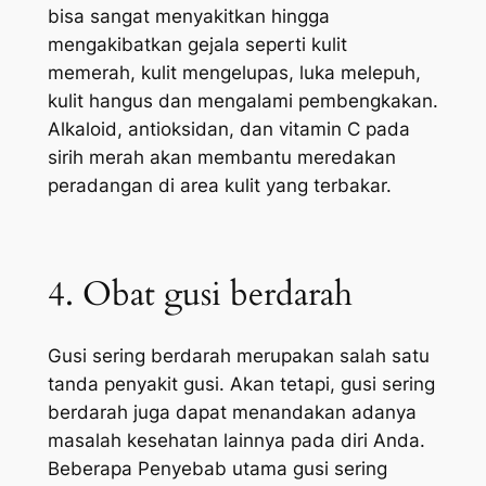
bisa sangat menyakitkan hingga
mengakibatkan gejala seperti kulit
memerah, kulit mengelupas, luka melepuh,
kulit hangus dan mengalami pembengkakan.
Alkaloid, antioksidan, dan vitamin C pada
sirih merah akan membantu meredakan
peradangan di area kulit yang terbakar.
4. Obat gusi berdarah
Gusi sering berdarah merupakan salah satu
tanda penyakit gusi. Akan tetapi, gusi sering
berdarah juga dapat menandakan adanya
masalah kesehatan lainnya pada diri Anda.
Beberapa Penyebab utama gusi sering