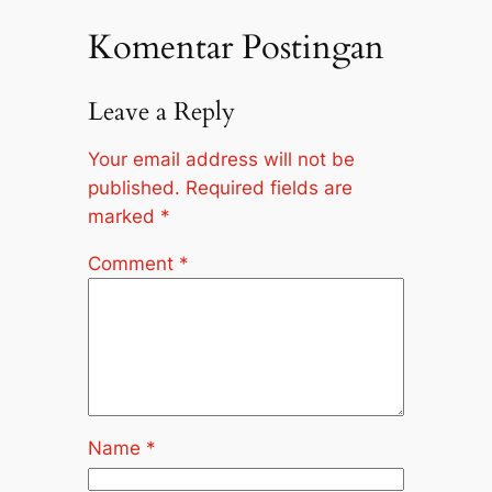
Komentar Postingan
Leave a Reply
Your email address will not be
published.
Required fields are
marked
*
Comment
*
Name
*