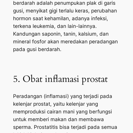
berdarah adalah penumpukan plak di garis
gusi, menyikat gigi terlalu keras, perubahan
hormon saat kehamilan, adanya infeksi,
terkena leukemia, dan lain-lainnya.
Kandungan saponin, tanin, kalsium, dan
mineral fosfor akan meredakan peradangan
pada gusi berdarah.
5. Obat inflamasi prostat
Peradangan (inflamasi) yang terjadi pada
kelenjar prostat, yaitu kelenjar yang
memproduksi cairan mani yang berfungsi
untuk memberi makan dan membawa
sperma. Prostatitis bisa terjadi pada semua