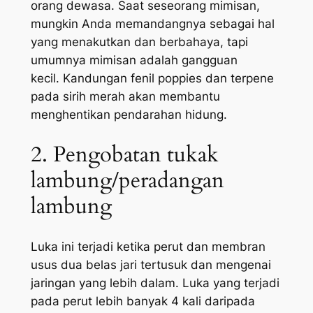
orang dewasa. Saat seseorang mimisan,
mungkin Anda memandangnya sebagai hal
yang menakutkan dan berbahaya, tapi
umumnya mimisan adalah gangguan
kecil. Kandungan
fenil poppies
dan
terpene
pada sirih merah akan membantu
menghentikan pendarahan hidung.
2. Pengobatan tukak
lambung/peradangan
lambung
Luka ini terjadi ketika perut dan membran
usus dua belas jari tertusuk dan mengenai
jaringan yang lebih dalam. Luka yang terjadi
pada perut lebih banyak 4 kali daripada