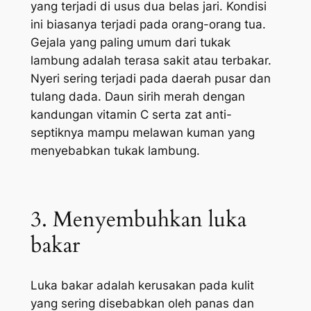
yang terjadi di usus dua belas jari. Kondisi
ini biasanya terjadi pada orang-orang tua.
Gejala yang paling umum dari tukak
lambung adalah terasa sakit atau terbakar.
Nyeri sering terjadi pada daerah pusar dan
tulang dada. Daun sirih merah dengan
kandungan vitamin C serta zat anti-
septiknya mampu melawan kuman yang
menyebabkan tukak lambung.
3. Menyembuhkan luka
bakar
Luka bakar adalah kerusakan pada kulit
yang sering disebabkan oleh panas dan