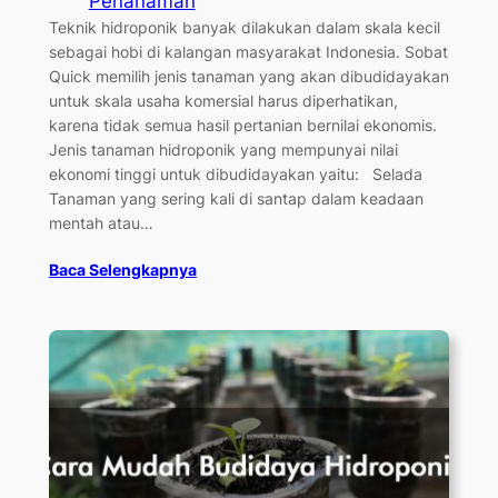
Penanaman
Teknik hidroponik banyak dilakukan dalam skala kecil
sebagai hobi di kalangan masyarakat Indonesia. Sobat
Quick memilih jenis tanaman yang akan dibudidayakan
untuk skala usaha komersial harus diperhatikan,
karena tidak semua hasil pertanian bernilai ekonomis.
Jenis tanaman hidroponik yang mempunyai nilai
ekonomi tinggi untuk dibudidayakan yaitu: Selada
Tanaman yang sering kali di santap dalam keadaan
mentah atau…
Baca Selengkapnya