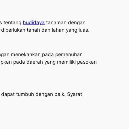
s tentang
budidaya
tanaman dengan
diperlukan tanah dan lahan yang luas.
ngan menekankan pada pemenuhan
rapkan pada daerah yang memiliki pasokan
dapat tumbuh dengan baik. Syarat