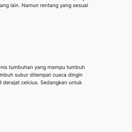
yang lain. Namun rentang yang sesuai
jenis tumbuhan yang mampu tumbuh
umbuh subur ditempat cuaca dingin
 derajat celcius. Sedangkan untuk