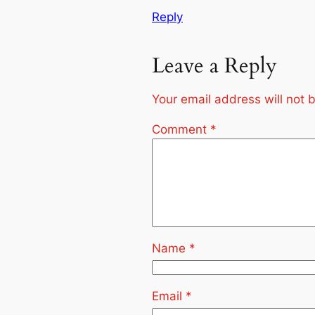
Reply
Leave a Reply
Your email address will not 
Comment
*
Name
*
Email
*