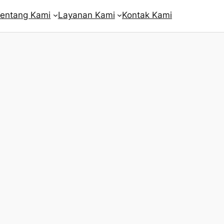
entang Kami
Layanan Kami
Kontak Kami