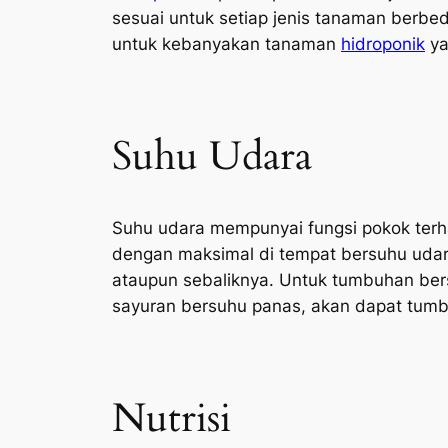
sesuai untuk setiap jenis tanaman berbed
untuk kebanyakan tanaman
hidroponik
ya
Suhu Udara
Suhu udara mempunyai fungsi pokok ter
dengan maksimal di tempat bersuhu udar
ataupun sebaliknya. Untuk tumbuhan ber
sayuran bersuhu panas, akan dapat tumbu
Nutrisi