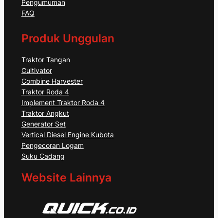
Pengumuman
FAQ
Produk Unggulan
Traktor Tangan
Cultivator
Combine Harvester
Traktor Roda 4
Implement Traktor Roda 4
Traktor Angkut
Generator Set
Vertical Diesel Engine Kubota
Pengecoran Logam
Suku Cadang
Website Lainnya