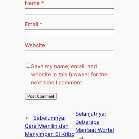
Name
*
Email
*
Website
Save my name, email, and
website in this browser for the
next time I comment.
Selanjutnya:
←
Sebelumnya:
Beberapa
Cara Memilih dan
Manfaat Wortel
Menyimpan Si Kribo
→