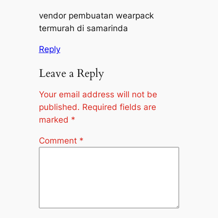
vendor pembuatan wearpack
termurah di samarinda
Reply
Leave a Reply
Your email address will not be
published.
Required fields are
marked
*
Comment
*