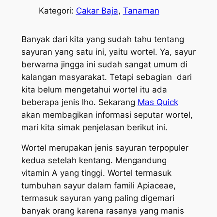
Kategori:
Cakar Baja
, 
Tanaman
Banyak dari kita yang sudah tahu tentang
sayuran yang satu ini, yaitu wortel. Ya, sayur
berwarna jingga ini sudah sangat umum di
kalangan masyarakat. Tetapi sebagian dari
kita belum mengetahui wortel itu ada
beberapa jenis lho. Sekarang
Mas Quick
akan membagikan informasi seputar wortel,
mari kita simak penjelasan berikut ini.
Wortel merupakan jenis sayuran terpopuler
kedua setelah kentang. Mengandung
vitamin A yang tinggi. Wortel termasuk
tumbuhan sayur dalam famili Apiaceae,
termasuk sayuran yang paling digemari
banyak orang karena rasanya yang manis