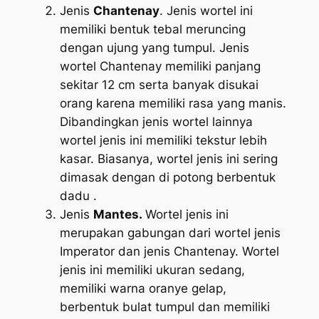
Jenis
Chantenay
. Jenis wortel ini
memiliki bentuk tebal meruncing
dengan ujung yang tumpul. Jenis
wortel Chantenay memiliki panjang
sekitar 12 cm serta banyak disukai
orang karena memiliki rasa yang manis.
Dibandingkan jenis wortel lainnya
wortel jenis ini memiliki tekstur lebih
kasar. Biasanya, wortel jenis ini sering
dimasak dengan di potong berbentuk
dadu .
Jenis
Mantes.
Wortel jenis ini
merupakan gabungan dari wortel jenis
Imperator dan jenis Chantenay. Wortel
jenis ini memiliki ukuran sedang,
memiliki warna oranye gelap,
berbentuk bulat tumpul dan memiliki