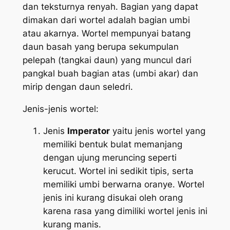
dan teksturnya renyah. Bagian yang dapat
dimakan dari wortel adalah bagian umbi
atau akarnya. Wortel mempunyai batang
daun basah yang berupa sekumpulan
pelepah (tangkai daun) yang muncul dari
pangkal buah bagian atas (umbi akar) dan
mirip dengan daun seledri.
Jenis-jenis wortel:
Jenis
Imperator
yaitu jenis wortel yang
memiliki bentuk bulat memanjang
dengan ujung meruncing seperti
kerucut. Wortel ini sedikit tipis, serta
memiliki umbi berwarna oranye. Wortel
jenis ini kurang disukai oleh orang
karena rasa yang dimiliki wortel jenis ini
kurang manis.