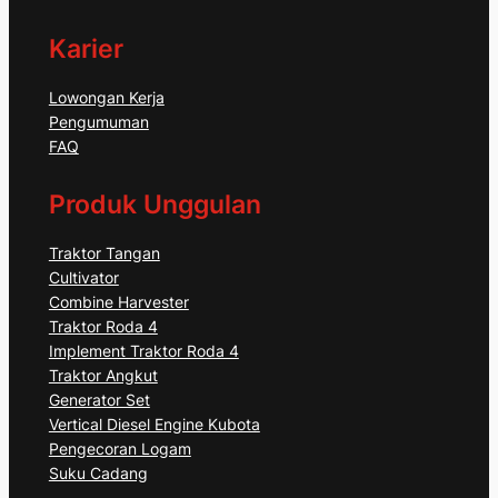
Karier
Lowongan Kerja
Pengumuman
FAQ
Produk Unggulan
Traktor Tangan
Cultivator
Combine Harvester
Traktor Roda 4
Implement Traktor Roda 4
Traktor Angkut
Generator Set
Vertical Diesel Engine Kubota
Pengecoran Logam
Suku Cadang