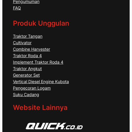
Pengumuman
FAQ
Produk Unggulan
Traktor Tangan
Cultivator
Combine Harvester
Traktor Roda 4
Implement Traktor Roda 4
Traktor Angkut
Generator Set
Vertical Diesel Engine Kubota
Pengecoran Logam
Suku Cadang
Website Lainnya