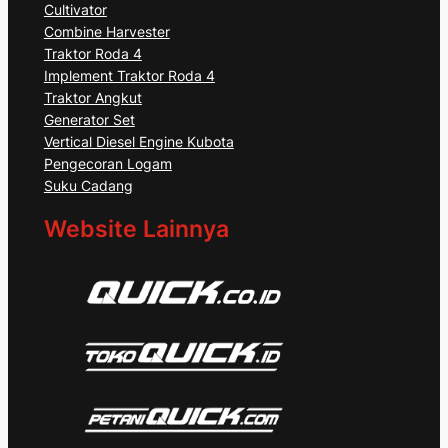
Cultivator
Combine Harvester
Traktor Roda 4
Implement Traktor Roda 4
Traktor Angkut
Generator Set
Vertical Diesel Engine Kubota
Pengecoran Logam
Suku Cadang
Website Lainnya