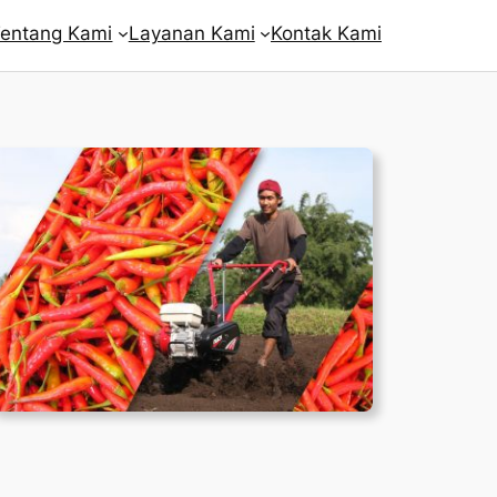
entang Kami
Layanan Kami
Kontak Kami