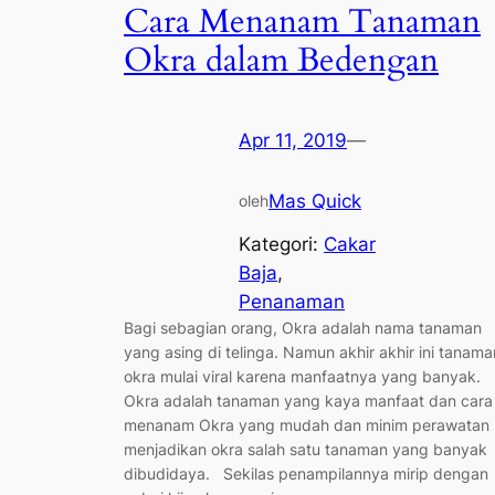
Cara Menanam Tanaman
Okra dalam Bedengan
Apr 11, 2019
—
Mas Quick
oleh
Kategori:
Cakar
Baja
, 
Penanaman
Bagi sebagian orang, Okra adalah nama tanaman
yang asing di telinga. Namun akhir akhir ini tanama
okra mulai viral karena manfaatnya yang banyak.
Okra adalah tanaman yang kaya manfaat dan cara
menanam Okra yang mudah dan minim perawatan
menjadikan okra salah satu tanaman yang banyak
dibudidaya. Sekilas penampilannya mirip dengan