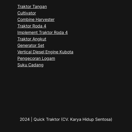
Traktor Tangan
Cultivator
Combine Harvester
Traktor Roda 4
Implement Traktor Roda 4
Traktor Angkut
Generator Set
Vertical Diesel Engine Kubota
Pengecoran Logam
Suku Cadang
2024 | Quick Traktor (CV. Karya Hidup Sentosa)