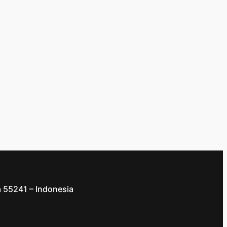
a 55241 – Indonesia