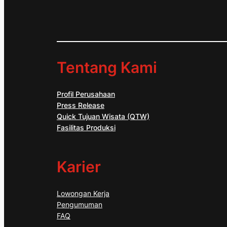
Tentang Kami
Profil Perusahaan
Press Release
Quick Tujuan Wisata (QTW)
Fasilitas Produksi
Karier
Lowongan Kerja
Pengumuman
FAQ