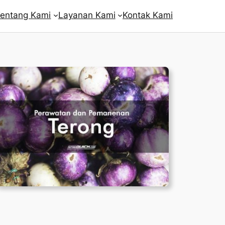
entang Kami
Layanan Kami
Kontak Kami