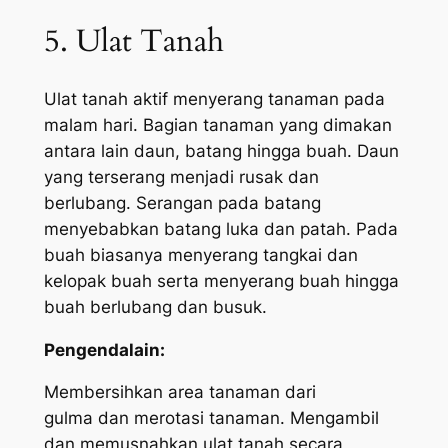
5. Ulat Tanah
Ulat tanah aktif menyerang tanaman pada
malam hari. Bagian tanaman yang dimakan
antara lain daun, batang hingga buah. Daun
yang terserang menjadi rusak dan
berlubang. Serangan pada batang
menyebabkan batang luka dan patah. Pada
buah biasanya menyerang tangkai dan
kelopak buah serta menyerang buah hingga
buah berlubang dan busuk.
Pengendalain:
Membersihkan area tanaman dari
gulma dan merotasi tanaman. Mengambil
dan memusnahkan ulat tanah secara