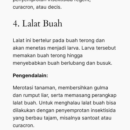
curacron, atau decis.
4. Lalat Buah
Lalat ini bertelur pada buah terong dan
akan menetas menjadi larva. Larva tersebut
memakan buah terong hingga
menyebabkan buah berlubang dan busuk.
Pengendalain:
Merotasi tanaman, membersihkan gulma
dan rumput liar, serta memasang perangkap
lalat buah. Untuk menghalau lalat buah bisa
dilakukan dengan penyemprotan insektisida
yang berbau tajam, misalnya santoat atau
curacron.