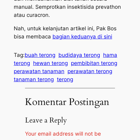
manual. Semprotkan insektisida prevathon
atau curacron.
Nah, untuk kelanjutan artikel ini, Pak Bos
bisa membaca
bagian keduanya di sini
Tag:
buah terong
budidaya terong
hama
terong
hewan terong
pembibitan terong
perawatan tanaman
perawatan terong
tanaman terong
terong
Komentar Postingan
Leave a Reply
Your email address will not be