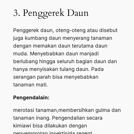
3. Penggerek Daun
Penggerek daun, oteng-oteng atau disebut
juga kumbang daun menyerang tanaman
dengan memakan daun terutama daun
muda. Menyebabkan daun manjadi
berlubang hingga seluruh bagian daun dan
hanya menyisakan tulang daun. Pada
serangan parah bisa menyebabkan
tanaman mati.
Pengendalain:
merotasi tanaman,membersihkan gulma dan
tanaman inang. Pengendalian secara
kimiawi bisa dilakukan dengan
penyemprotan insektisida regent,