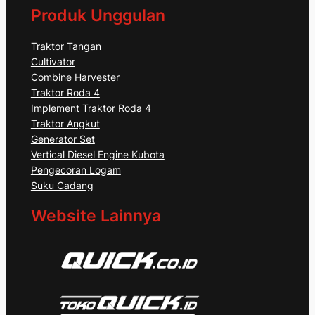
Produk Unggulan
Traktor Tangan
Cultivator
Combine Harvester
Traktor Roda 4
Implement Traktor Roda 4
Traktor Angkut
Generator Set
Vertical Diesel Engine Kubota
Pengecoran Logam
Suku Cadang
Website Lainnya