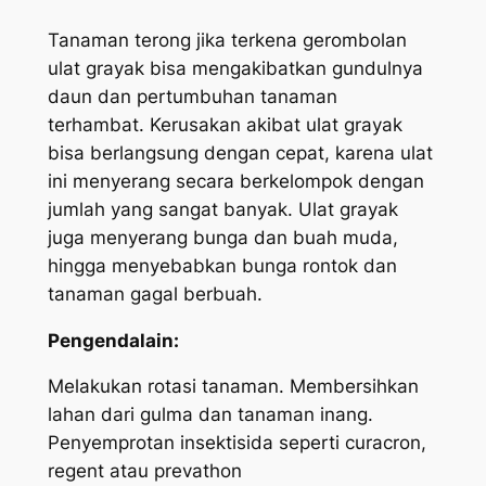
Tanaman terong jika terkena gerombolan
ulat grayak bisa mengakibatkan gundulnya
daun dan pertumbuhan tanaman
terhambat. Kerusakan akibat ulat grayak
bisa berlangsung dengan cepat, karena ulat
ini menyerang secara berkelompok dengan
jumlah yang sangat banyak. Ulat grayak
juga menyerang bunga dan buah muda,
hingga menyebabkan bunga rontok dan
tanaman gagal berbuah.
Pengendalain:
Melakukan rotasi tanaman. Membersihkan
lahan dari gulma dan tanaman inang.
Penyemprotan insektisida seperti curacron,
regent atau prevathon