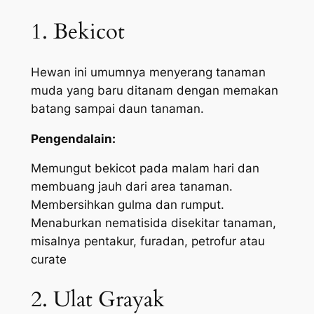
1. Bekicot
Hewan ini umumnya menyerang tanaman
muda yang baru ditanam dengan memakan
batang sampai daun tanaman.
Pengendalain:
Memungut bekicot pada malam hari dan
membuang jauh dari area tanaman.
Membersihkan gulma dan rumput.
Menaburkan nematisida disekitar tanaman,
misalnya pentakur, furadan, petrofur atau
curate
2. Ulat Grayak