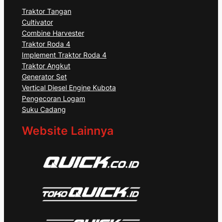
Traktor Tangan
Cultivator
Combine Harvester
Traktor Roda 4
Implement Traktor Roda 4
Traktor Angkut
Generator Set
Vertical Diesel Engine Kubota
Pengecoran Logam
Suku Cadang
Website Lainnya