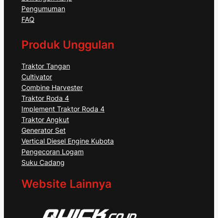
Pengumuman
FAQ
Produk Unggulan
Traktor Tangan
Cultivator
Combine Harvester
Traktor Roda 4
Implement Traktor Roda 4
Traktor Angkut
Generator Set
Vertical Diesel Engine Kubota
Pengecoran Logam
Suku Cadang
Website Lainnya